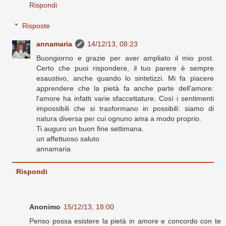
Rispondi
Risposte
annamaria
14/12/13, 08:23
Buongiorno e grazie per aver ampliato il mio post.
Certo che puoi rispondere, il tuo parere è sempre
esaustivo, anche quando lo sintetizzi. Mi fa piacere
apprendere che la pietà fa anche parte dell'amore:
l'amore ha infatti varie sfaccettature. Così i sentimenti
impossibili che si trasformano in possibili: siamo di
natura diversa per cui ognuno ama a modo proprio.
Ti auguro un buon fine settimana.
un affettuoso saluto
annamaria
Rispondi
Anonimo
15/12/13, 18:00
Penso possa esistere la pietà in amore e concordo con te