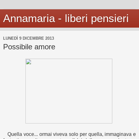
Annamaria - liberi pensieri
LUNEDÌ 9 DICEMBRE 2013
Possibile amore
Quella voce... ormai viveva solo per quella, immaginava e