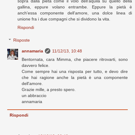
sopra dalla pietà come il volo dell'aquila su quello della
gallina, eppure volano entrambe. Eppure la pietà è
anch'essa componente dell'amore, una dolce linea di
unione fra i due compagni che si dividono la vita.
Rispondi
Risposte
annamaria
11/12/13, 10:48
Bentornata, cara Mimma, che piacere ritrovarti, sono
davvero felice.
Come sempre hai una risposta per tutto, e devo dire
che hai ragione anche la pietà è una componente
dell'amore.
Grazie mille, a presto spero.
un abbraccio
annamaria
Rispondi