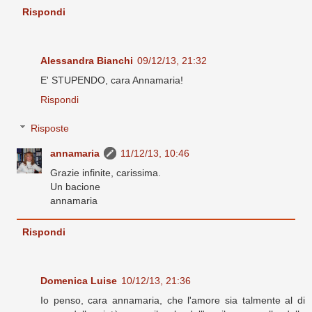
Rispondi
Alessandra Bianchi
09/12/13, 21:32
E' STUPENDO, cara Annamaria!
Rispondi
Risposte
annamaria
11/12/13, 10:46
Grazie infinite, carissima.
Un bacione
annamaria
Rispondi
Domenica Luise
10/12/13, 21:36
Io penso, cara annamaria, che l'amore sia talmente al di