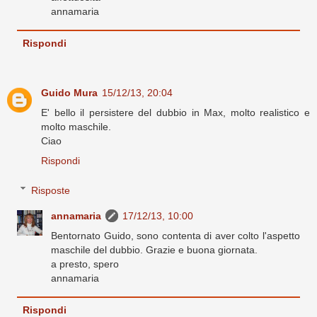
annamaria
Rispondi
Guido Mura
15/12/13, 20:04
E' bello il persistere del dubbio in Max, molto realistico e
molto maschile.
Ciao
Rispondi
Risposte
annamaria
17/12/13, 10:00
Bentornato Guido, sono contenta di aver colto l'aspetto
maschile del dubbio. Grazie e buona giornata.
a presto, spero
annamaria
Rispondi