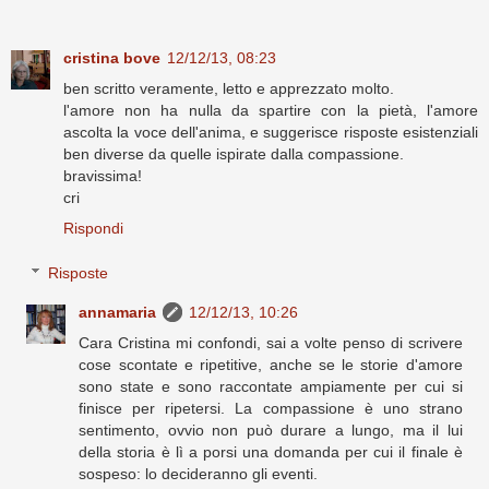
cristina bove
12/12/13, 08:23
ben scritto veramente, letto e apprezzato molto.
l'amore non ha nulla da spartire con la pietà, l'amore
ascolta la voce dell'anima, e suggerisce risposte esistenziali
ben diverse da quelle ispirate dalla compassione.
bravissima!
cri
Rispondi
Risposte
annamaria
12/12/13, 10:26
Cara Cristina mi confondi, sai a volte penso di scrivere
cose scontate e ripetitive, anche se le storie d'amore
sono state e sono raccontate ampiamente per cui si
finisce per ripetersi. La compassione è uno strano
sentimento, ovvio non può durare a lungo, ma il lui
della storia è lì a porsi una domanda per cui il finale è
sospeso: lo decideranno gli eventi.