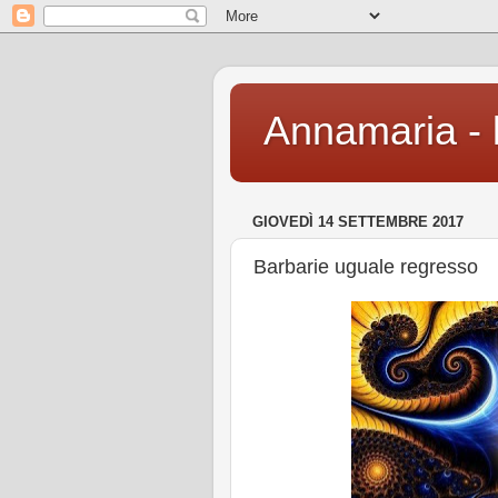
Annamaria - l
GIOVEDÌ 14 SETTEMBRE 2017
Barbarie uguale regresso