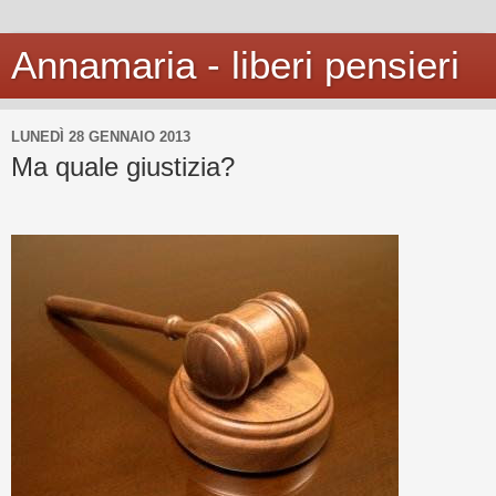
Annamaria - liberi pensieri
LUNEDÌ 28 GENNAIO 2013
Ma quale giustizia?