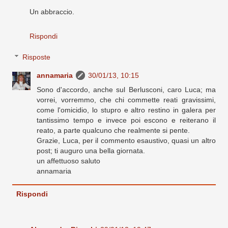
Un abbraccio.
Rispondi
Risposte
annamaria
30/01/13, 10:15
Sono d'accordo, anche sul Berlusconi, caro Luca; ma
vorrei, vorremmo, che chi commette reati gravissimi,
come l'omicidio, lo stupro e altro restino in galera per
tantissimo tempo e invece poi escono e reiterano il
reato, a parte qualcuno che realmente si pente.
Grazie, Luca, per il commento esaustivo, quasi un altro
post; ti auguro una bella giornata.
un affettuoso saluto
annamaria
Rispondi