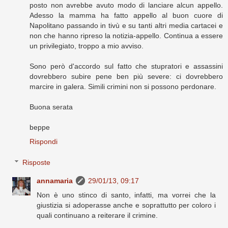
posto non avrebbe avuto modo di lanciare alcun appello.
Adesso la mamma ha fatto appello al buon cuore di
Napolitano passando in tivù e su tanti altri media cartacei e
non che hanno ripreso la notizia-appello. Continua a essere
un privilegiato, troppo a mio avviso.
Sono però d'accordo sul fatto che stupratori e assassini
dovrebbero subire pene ben più severe: ci dovrebbero
marcire in galera. Simili crimini non si possono perdonare.
Buona serata
beppe
Rispondi
Risposte
annamaria
29/01/13, 09:17
Non è uno stinco di santo, infatti, ma vorrei che la
giustizia si adoperasse anche e soprattutto per coloro i
quali continuano a reiterare il crimine.